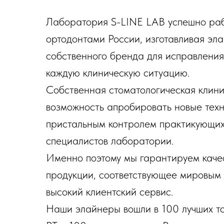
Лаборатория S-LINE LAB
успешно раб
ортодонтами России, изготавливая эл
собственного бренда для исправления
каждую клиническую ситуацию.
Собственная стоматологическая клини
возможность апробировать новые техн
пристальным контролем практикующих
специалистов лаборатории.
Именно поэтому мы гарантируем каче
продукции, соответствующее мировым
высокий клиентский сервис.
Наши элайнеры вошли в 100 лучших то