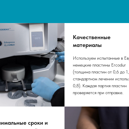
Качественные
материалы
Используем испытанные в Ев
немецкие пластины Ercodur
(толщина пластин от 0,6 до 1,
стандартном лечении исполь
0,8). Каждая партия пластин
проверяется при отправке.
имальные сроки и