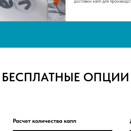
доставки капп для производс
БЕСПЛАТНЫЕ ОПЦИИ
Расчет количества капп