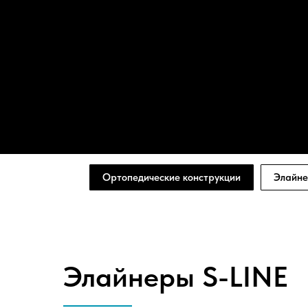
Ортопедические конструкции
Элайне
Элайнеры S-LINE